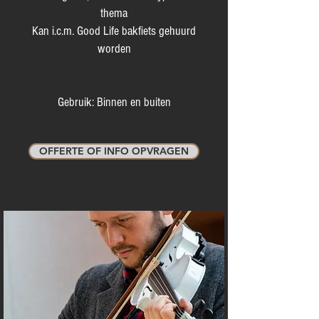
thema
Kan i.c.m. Good Life bakfiets gehuurd
worden
Gebruik: Binnen en buiten
OFFERTE OF INFO OPVRAGEN