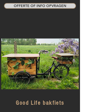
OFFERTE OF INFO OPVRAGEN
Good Life bakfiets