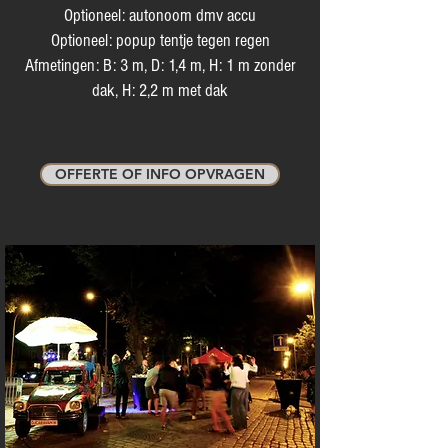
Optioneel: autonoom dmv accu
Optioneel: popup tentje tegen regen
Afmetingen: B: 3 m, D: 1,4 m, H: 1 m zonder
dak, H: 2,2 m met dak
OFFERTE OF INFO OPVRAGEN