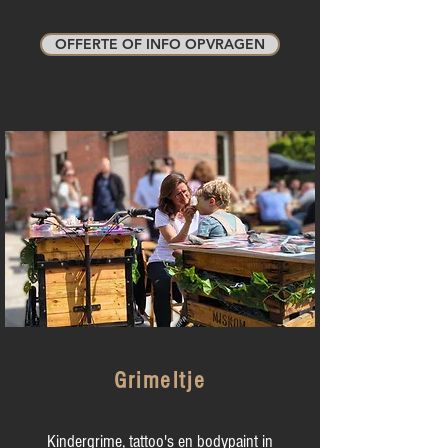
OFFERTE OF INFO OPVRAGEN
Grimeltje
Kindergrime, tattoo's en bodypaint in