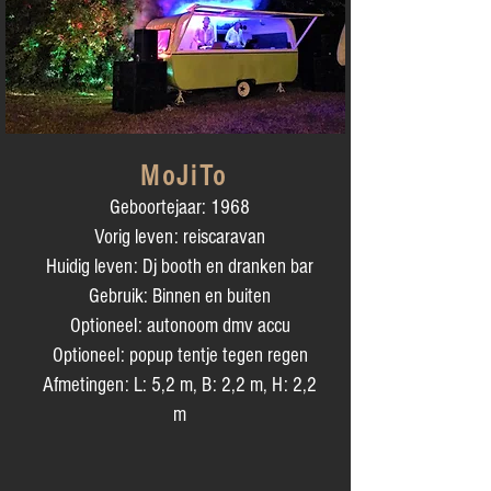
MoJiTo
Geboortejaar: 1968
Vorig leven: reiscaravan
Huidig leven: Dj booth en dranken bar
Gebruik: Binnen en buiten
Optioneel: autonoom dmv accu
Optioneel: popup tentje tegen regen
Afmetingen: L: 5,2 m, B: 2,2 m, H: 2,2
m