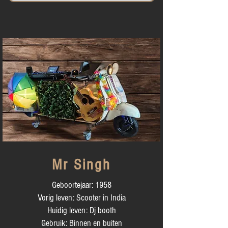
Mr Singh
Geboortejaar: 1958
Vorig leven: Scooter in India
Huidig leven: Dj booth
Gebruik: Binnen en buiten