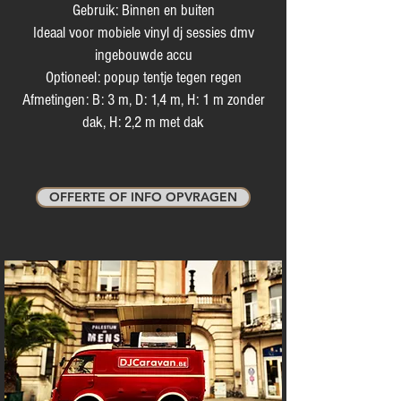
Gebruik: Binnen en buiten
Ideaal voor mobiele vinyl dj sessies dmv
ingebouwde accu
Optioneel: popup tentje tegen regen
Afmetingen: B: 3 m, D: 1,4 m, H: 1 m zonder
dak, H: 2,2 m met dak
OFFERTE OF INFO OPVRAGEN