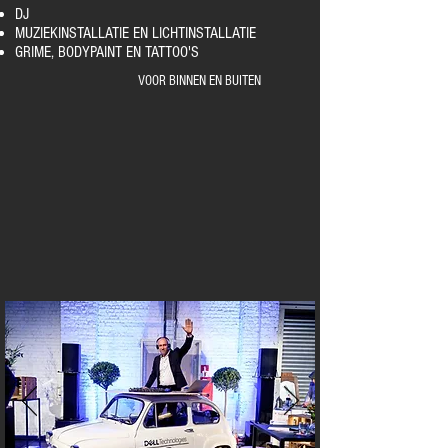
DJ
MUZIEKINSTALLATIE EN LICHTINSTALLATIE
GRIME, BODYPAINT EN TATTOO'S
VOOR BINNEN EN BUITEN