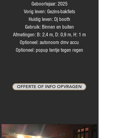
Geboortejaar: 2025
Vorig leven: Gezins-bakfiets
Huidig leven: Dj booth
Gebruik: Binnen en buiten
Afmetingen: B: 2,4 m, D: 0,9 m, H: 1 m
Optioneel: autonoom dmv accu
Optioneel: popup tentje tegen regen
OFFERTE OF INFO OPVRAGEN