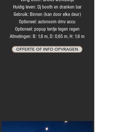
Huidig leven: Dj booth en dranken bar
Gebruik: Binnen (kan door elke deur)
Optioneel: autonoom dmv accu
Optioneel: popup tentje tegen regen
Afmetingen: B: 1,6 m, D: 0,65 m, H: 1,6 m
OFFERTE OF INFO OPVRAGEN